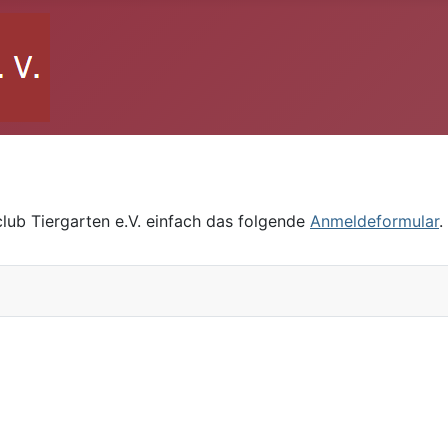
lub Tiergarten e.V. einfach das folgende
Anmeldeformular
.