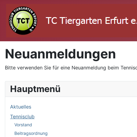
Neuanmeldungen
Bitte verwenden Sie für eine Neuanmeldung beim Tennisc
Hauptmenü
Aktuelles
Tennisclub
Vorstand
Beitragsordnung