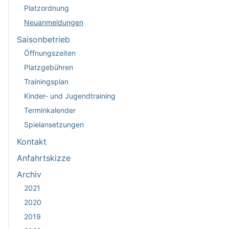
Platzordnung
Neuanmeldungen
Saisonbetrieb
Öffnungszeiten
Platzgebühren
Trainingsplan
Kinder- und Jugendtraining
Terminkalender
Spielansetzungen
Kontakt
Anfahrtskizze
Archiv
2021
2020
2019