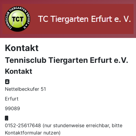
Kontakt
Tennisclub Tiergarten Erfurt e.V.
Kontakt
Adresse:
Nettelbeckufer 51
Erfurt
99089
Mobil:
0152-25617648 (nur stundenweise erreichbar, bitte
Kontaktformular nutzen)