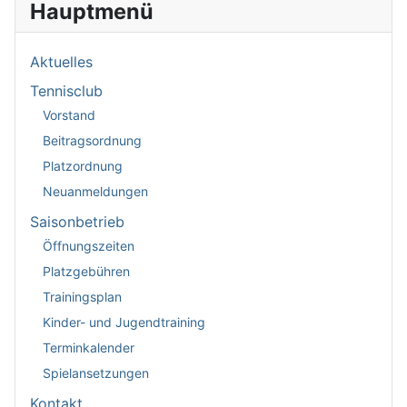
Hauptmenü
Aktuelles
Tennisclub
Vorstand
Beitragsordnung
Platzordnung
Neuanmeldungen
Saisonbetrieb
Öffnungszeiten
Platzgebühren
Trainingsplan
Kinder- und Jugendtraining
Terminkalender
Spielansetzungen
Kontakt