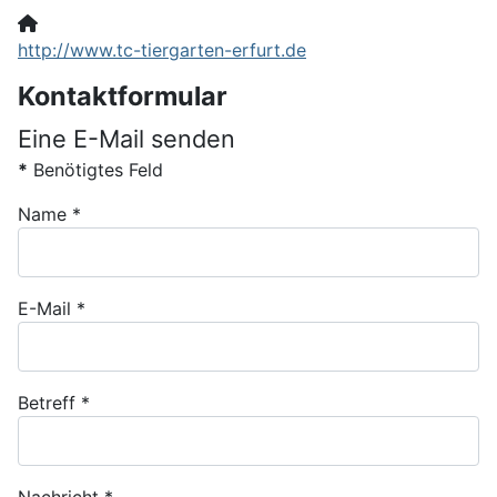
Website:
http://www.tc-tiergarten-erfurt.de
Kontaktformular
Eine E-Mail senden
*
Benötigtes Feld
Name
*
E-Mail
*
Betreff
*