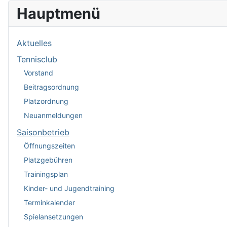
Hauptmenü
Aktuelles
Tennisclub
Vorstand
Beitragsordnung
Platzordnung
Neuanmeldungen
Saisonbetrieb
Öffnungszeiten
Platzgebühren
Trainingsplan
Kinder- und Jugendtraining
Terminkalender
Spielansetzungen