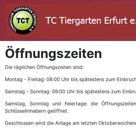
Öffnungszeiten
Die täglichen Öffnungszeiten sind:
Montag - Freitag: 08:00 Uhr bis spätestens zum Einbruch
Samstag - Sonntag: 09:00 Uhr bis spätestens zum Einbru
Samstag, Sonntag und Feiertage: die Öffnungszeiten
Schlüsselinhabern geöffnet.
Geschlossen wird die Anlage am letzten Oktoberwochenen