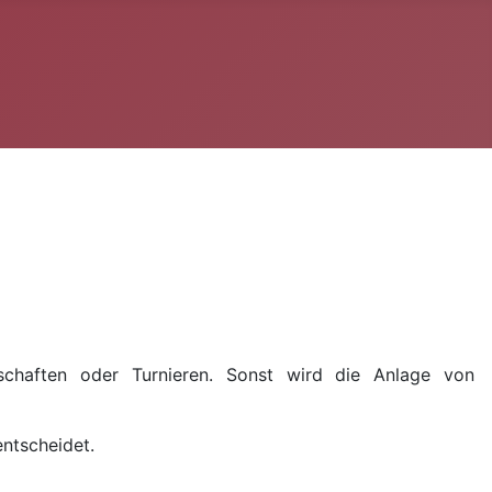
rschaften oder Turnieren. Sonst wird die Anlage von
ntscheidet.