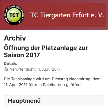
Archiv
Öffnung der Platzanlage zur
Saison 2017
Details
Veröffentlicht: 11. April 2017
Die Tennisanlage wird am Dienstag Nachmittag, dem
11. April 2017 für den Spielbetrieb geöffnet.
Hauptmenü