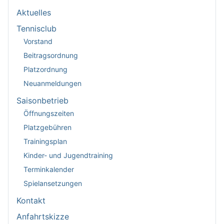
Aktuelles
Tennisclub
Vorstand
Beitragsordnung
Platzordnung
Neuanmeldungen
Saisonbetrieb
Öffnungszeiten
Platzgebühren
Trainingsplan
Kinder- und Jugendtraining
Terminkalender
Spielansetzungen
Kontakt
Anfahrtskizze