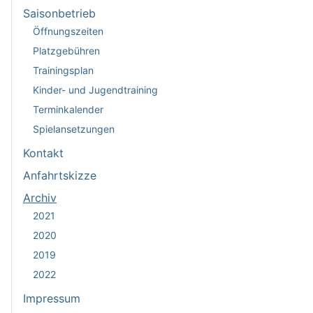
Saisonbetrieb
Öffnungszeiten
Platzgebühren
Trainingsplan
Kinder- und Jugendtraining
Terminkalender
Spielansetzungen
Kontakt
Anfahrtskizze
Archiv
2021
2020
2019
2022
Impressum