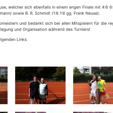
use, welcher sich ebenfalls in einem engen Finale mit 4:6 
mann) sowie B. R. Schmidt (1:6 1:6 gg. Frank Neuse).
ubmeistern und bedankt sich bei allen Mitspielern für die
legung und Organisation während des Turniers!
olgenden Links: