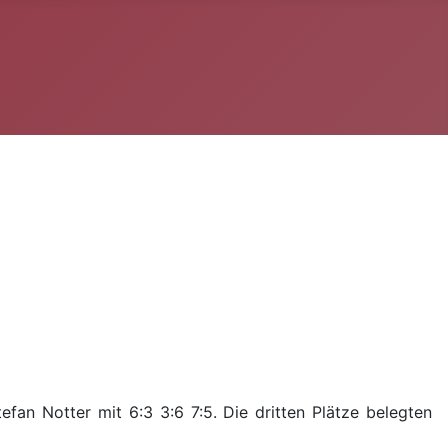
fan Notter mit 6:3 3:6 7:5. Die dritten Plätze belegten