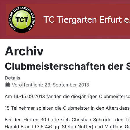
Archiv
Clubmeisterschaften der 
Details
Veröffentlicht: 23. September 2013
Am 14.-15.09.2013 fanden die diesjährigen Clubmeistersc
15 Teilnehmer spielten die Clubmeister in den Alterskla
Bei den Herren 30 holte sich Christian Schröder den Ti
Harald Brand (3:6 4:6 gg. Stefan Notter) und Matthias Ger