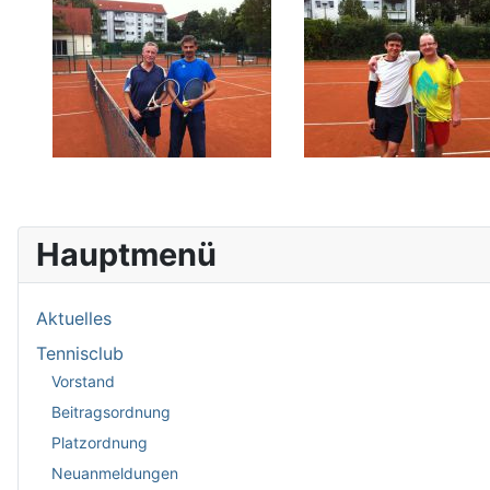
Hauptmenü
Aktuelles
Tennisclub
Vorstand
Beitragsordnung
Platzordnung
Neuanmeldungen