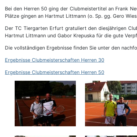
Bei den Herren 50 ging der Clubmeistertitel an Frank Ne
Plätze gingen an Hartmut Littmann (o. Sp. gg. Gero Wies
Der TC Tiergarten Erfurt gratuliert den diesjährigen Cl
Hartmut Littmann und Gabor Krepuska für die gute Verpf
Die vollständigen Ergebnisse finden Sie unter den nachf
Ergebnisse Clubmeisterschaften Herren 30
Ergebnisse Clubmeisterschaften Herren 50