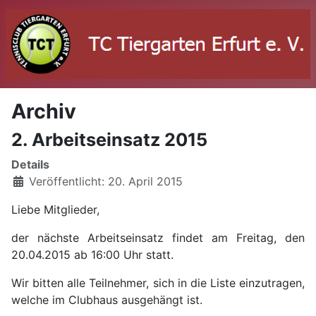
Archiv
2. Arbeitseinsatz 2015
Details
Veröffentlicht: 20. April 2015
Liebe Mitglieder,
der nächste Arbeitseinsatz findet am Freitag, den
20.04.2015 ab 16:00 Uhr statt.
Wir bitten alle Teilnehmer, sich in die Liste einzutragen,
welche im Clubhaus ausgehängt ist.