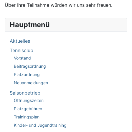
Über Ihre Teilnahme würden wir uns sehr freuen.
Hauptmenü
Aktuelles
Tennisclub
Vorstand
Beitragsordnung
Platzordnung
Neuanmeldungen
Saisonbetrieb
Öffnungszeiten
Platzgebühren
Trainingsplan
Kinder- und Jugendtraining