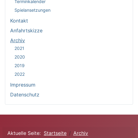
Terminkalender
Spielansetzungen
Kontakt
Anfahrtskizze
Archiv
2021
2020
2019
2022
Impressum
Datenschutz
Aktuelle Seite:
Startseite
Archiv