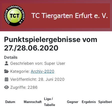
Punktspielergebnisse vom
27./28.06.2020
Details
Geschrieben von:
Super User
Kategorie:
Archiv-2020
Veröffentlicht: 28. Juni 2020
Zugriffe: 2286
Liga /
Datum
Mannschaft
Gegner
Ergebnis
Spielber
Tabelle