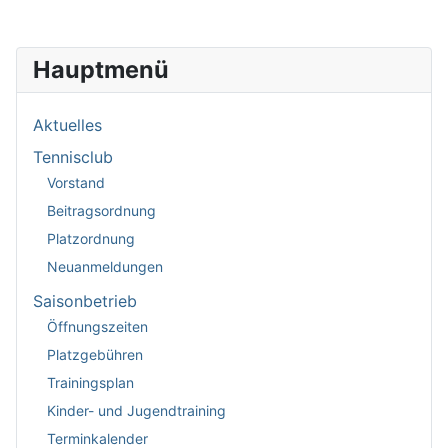
Hauptmenü
Aktuelles
Tennisclub
Vorstand
Beitragsordnung
Platzordnung
Neuanmeldungen
Saisonbetrieb
Öffnungszeiten
Platzgebühren
Trainingsplan
Kinder- und Jugendtraining
Terminkalender