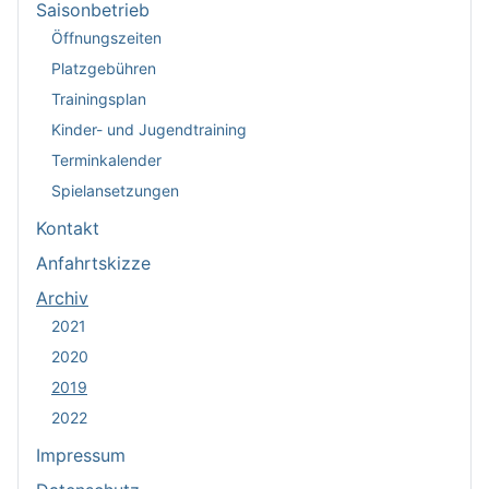
Saisonbetrieb
Öffnungszeiten
Platzgebühren
Trainingsplan
Kinder- und Jugendtraining
Terminkalender
Spielansetzungen
Kontakt
Anfahrtskizze
Archiv
2021
2020
2019
2022
Impressum