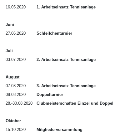
16.05.2020
1. Arbeitseinsatz Tennisanlage
Juni
27.06.2020
Schleifchenturnier
Juli
03.07.2020
2. Arbeitseinsatz Tennisanlage
August
07.08.2020
3. Arbeitseinsatz Tennisanlage
08.08.2020
Doppelturnier
28.-30.08.2020
Clubmeisterschaften Einzel und Doppel
Oktober
15.10.2020
Mitgliederversammlung