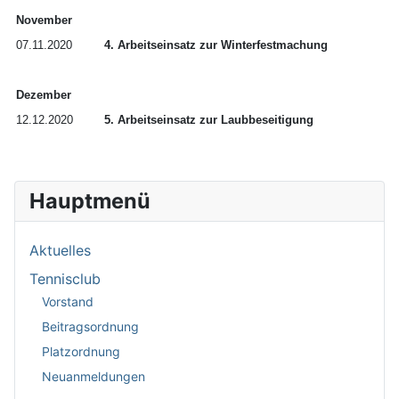
November
07.11.2020
4. Arbeitseinsatz zur Winterfestmachung
Dezember
12.12.2020
5. Arbeitseinsatz zur Laubbeseitigung
Hauptmenü
Aktuelles
Tennisclub
Vorstand
Beitragsordnung
Platzordnung
Neuanmeldungen