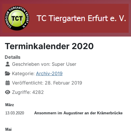
Terminkalender 2020
Details
Geschrieben von:
Super User
Kategorie:
Archiv-2019
Veröffentlicht: 28. Februar 2019
Zugriffe: 4282
März
13.03.2020
Ansommern im Augustiner an der Krämerbrücke
Mai