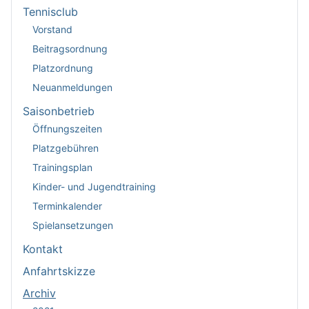
Tennisclub
Vorstand
Beitragsordnung
Platzordnung
Neuanmeldungen
Saisonbetrieb
Öffnungszeiten
Platzgebühren
Trainingsplan
Kinder- und Jugendtraining
Terminkalender
Spielansetzungen
Kontakt
Anfahrtskizze
Archiv