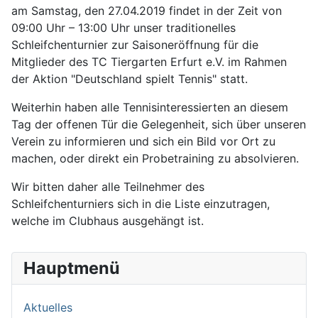
am Samstag, den 27.04.2019 findet in der Zeit von
09:00 Uhr – 13:00 Uhr unser traditionelles
Schleifchenturnier zur Saisoneröffnung für die
Mitglieder des TC Tiergarten Erfurt e.V. im Rahmen
der Aktion "Deutschland spielt Tennis" statt.
Weiterhin haben alle Tennisinteressierten an diesem
Tag der offenen Tür die Gelegenheit, sich über unseren
Verein zu informieren und sich ein Bild vor Ort zu
machen, oder direkt ein Probetraining zu absolvieren.
Wir bitten daher alle Teilnehmer des
Schleifchenturniers sich in die Liste einzutragen,
welche im Clubhaus ausgehängt ist.
Hauptmenü
Aktuelles