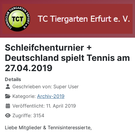
Schleifchenturnier +
Deutschland spielt Tennis am
27.04.2019
Details
Geschrieben von:
Super User
Kategorie:
Archiv-2019
Veröffentlicht: 11. April 2019
Zugriffe: 3154
Liebe Mitglieder & Tennisinteressierte,