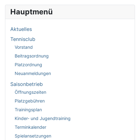
Hauptmenü
Aktuelles
Tennisclub
Vorstand
Beitragsordnung
Platzordnung
Neuanmeldungen
Saisonbetrieb
Öffnungszeiten
Platzgebühren
Trainingsplan
Kinder- und Jugendtraining
Terminkalender
Spielansetzungen