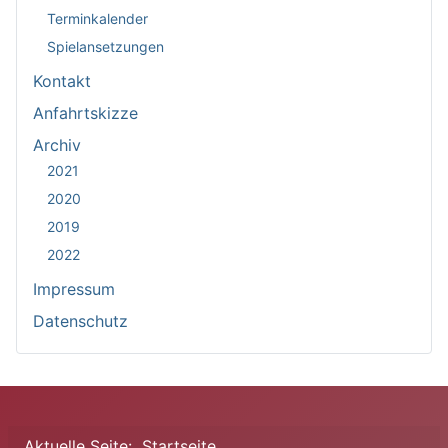
Terminkalender
Spielansetzungen
Kontakt
Anfahrtskizze
Archiv
2021
2020
2019
2022
Impressum
Datenschutz
Aktuelle Seite:
Startseite