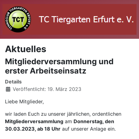
Aktuelles
Mitgliederversammlung und
erster Arbeitseinsatz
Details
Veröffentlicht: 19. März 2023
Liebe Mitglieder,
wir laden Euch zu unserer jährlichen, ordentlichen
Mitgliederversammlung
am
Donnerstag, den
30.03.2023, ab 18 Uhr
auf unserer Anlage ein.