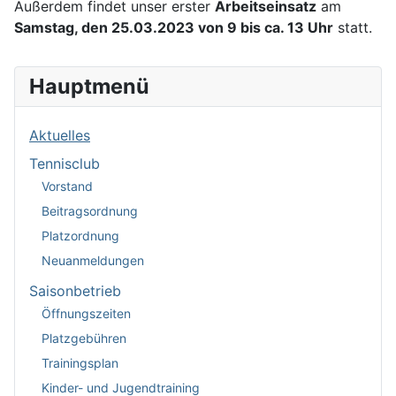
Außerdem findet unser erster
Arbeitseinsatz
am
Samstag, den 25.03.2023 von 9 bis ca. 13 Uhr
statt.
Hauptmenü
Aktuelles
Tennisclub
Vorstand
Beitragsordnung
Platzordnung
Neuanmeldungen
Saisonbetrieb
Öffnungszeiten
Platzgebühren
Trainingsplan
Kinder- und Jugendtraining